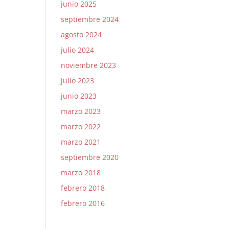
junio 2025
septiembre 2024
agosto 2024
julio 2024
noviembre 2023
julio 2023
junio 2023
marzo 2023
marzo 2022
marzo 2021
septiembre 2020
marzo 2018
febrero 2018
febrero 2016