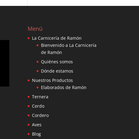
Menú
La Carnicería de Ramón
Bienvenido a La Carnicería
de Ramón
Quiénes somos
Dónde estamos
Nuestros Productos
Elaborados de Ramón
Ternera
Cerdo
Cordero
Aves
Blog