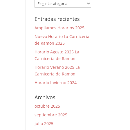
Categorías
Entradas recientes
Ampliamos Horarios 2025
Nuevo Horario La Carnicería
de Ramon 2025
Horario Agosto 2025 La
Carnicería de Ramon
Horario Verano 2025 La
Carnicería de Ramon
Horario Invierno 2024
Archivos
octubre 2025
septiembre 2025
julio 2025